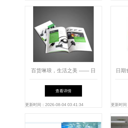
百货琳琅，生活之美 —— 日
日期
用百货选购指南
如何
查看详情
更新时间：2026-08-04 03:41:34
更新时间：20