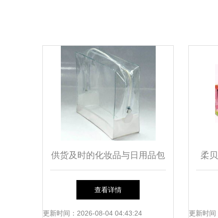
供货及时的化妆品与日用品包
柔贝
装袋，就选苍南龙港恩颂塑膜
查看详情
制袋厂
更新时间：2026-08-04 04:43:24
更新时间：20