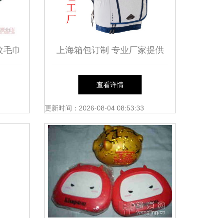
纹毛巾
上海箱包订制 专业厂家提供
家居日
书包来样定制服务
查看详情
更新时间：2026-08-04 08:53:33