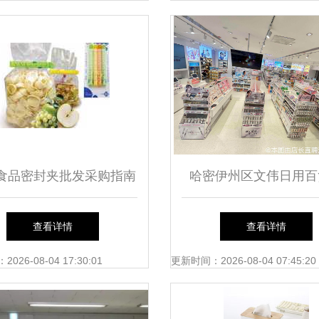
食品密封夹批发采购指南
哈密伊州区文伟日用百
甄选合作厂家与价格列表
日用百货的温馨驿
查看详情
查看详情
解析
26-08-04 17:30:01
更新时间：2026-08-04 07:45:20