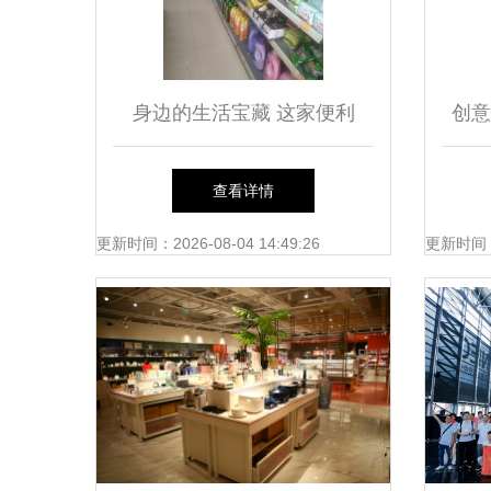
身边的生活宝藏 这家便利
创意
店，一站搞定你的所有日常所
器套
查看详情
需
更新时间：2026-08-04 14:49:26
更新时间：20