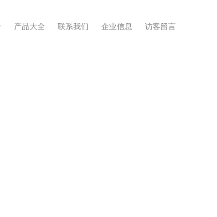
介
产品大全
联系我们
企业信息
访客留言