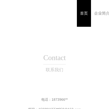
首页
企业简
Contact
联系我们
电话：1873966**