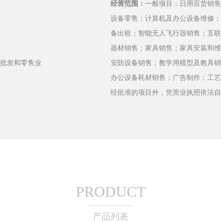
经营范围：
一般项目：日用百货销售
设备零售；计算机及办公设备维修；
备出租；智能无人飞行器销售；互联
器材销售；家具销售；家具安装和维
,批发和零售业
安防设备销售；教学用模型及教具销
办公设备耗材销售；广告制作；工艺
经批准的项目外，凭营业执照依法自
PRODUCT
产品列表