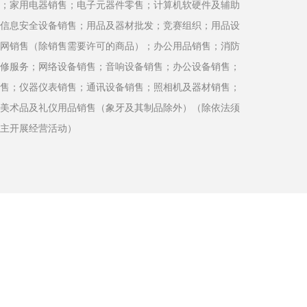
；家用电器销售；电子元器件零售；计算机软硬件及辅助
信息安全设备销售；用品及器材批发；竞赛组织；用品设
网销售（除销售需要许可的商品）；办公用品销售；消防
修服务；网络设备销售；音响设备销售；办公设备销售；
售；仪器仪表销售；通讯设备销售；照相机及器材销售；
美术品及礼仪用品销售（象牙及其制品除外）（除依法须
主开展经营活动）