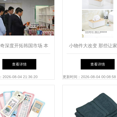
奇深度开拓韩国市场 本
小物件大改变 那些让
策略与全球化视野的融合
光更美好的创意百
查看详情
查看详情
26-08-04 21:36:20
更新时间：2026-08-04 00:08:58