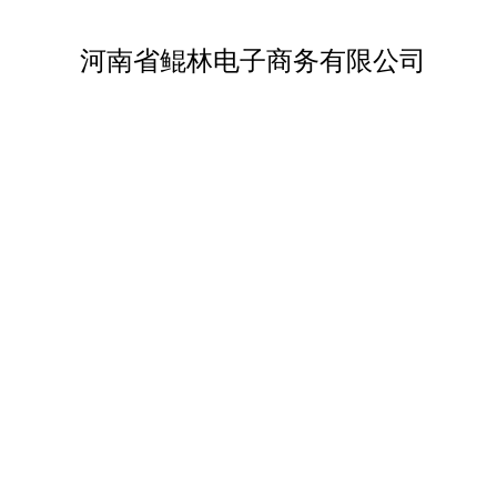
河南省鲲林电子商务有限公司