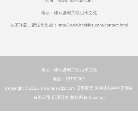
网址：
www.hnskldz.com
地址：修武县城关镇山水文苑
如若转载，请注明出处：http://www.hnskldz.com/contact.html
地址：修武县城关镇山水文苑
电话：1873966**
Copyright © 2026
www.hnskldz.com
日用百货
河南省鲲林电子商务
有限公司
日用百货
版权所有
Sitemap