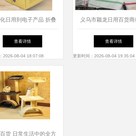
化日用到电子产品 折叠
义乌市颖龙日用百货商
装盒的跨领域应用与采购
选毛巾产品列表，打造
查看详情
查看详情
指南
常生活
26-08-04 18:07:08
更新时间：2026-08-04 19:35:04
百货 日常生活中的全方