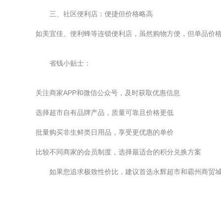
三、社区便利店：便捷但价格略高
如美宜佳、便利蜂等连锁便利店，虽然购物方便，但单品价
省钱小贴士：
关注商家APP和微信公众号，及时获取优惠信息
选择超市自有品牌产品，质量可靠且价格更低
批量购买非生鲜类日用品，享受更优惠的单价
比较不同商家的会员制度，选择最适合的积分兑换方案
如果您追求极致性价比，建议首选永辉超市和霸州商贸