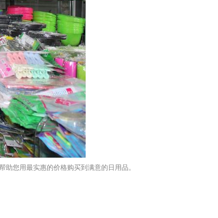
，帮助您用最实惠的价格购买到满意的日用品。