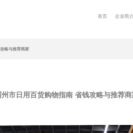
首页
企业简
钱攻略与推荐商家
霸州市日用百货购物指南 省钱攻略与推荐商