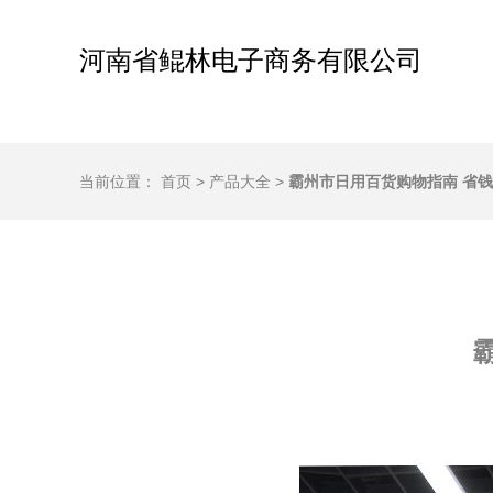
河南省鲲林电子商务有限公司
当前位置：
首页
>
产品大全
>
霸州市日用百货购物指南 省