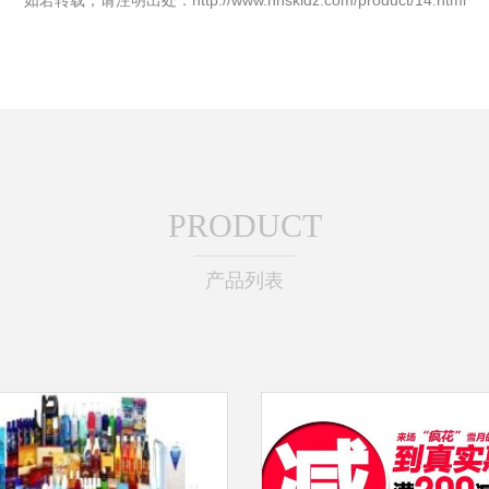
如若转载，请注明出处：http://www.hnskldz.com/product/14.html
PRODUCT
产品列表