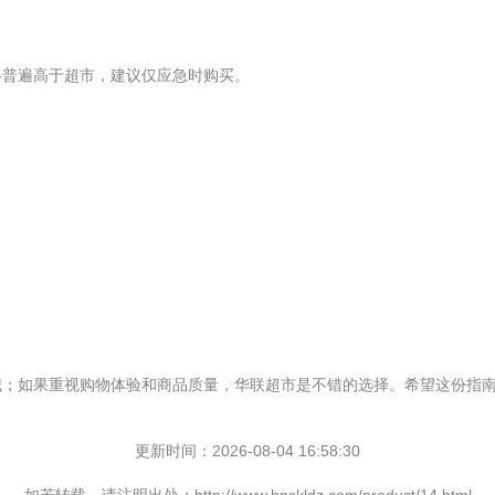
格普遍高于超市，建议仅应急时购买。
城；如果重视购物体验和商品质量，华联超市是不错的选择。希望这份指
更新时间：2026-08-04 16:58:30