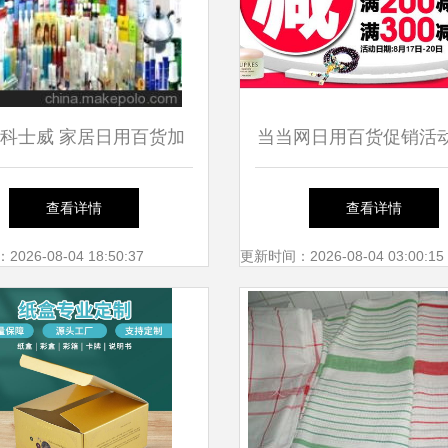
科士威 家居日用百货加
当当网日用百货促销活
盟代理的全面解析
开启 品质生活，优惠
查看详情
查看详情
26-08-04 18:50:37
更新时间：2026-08-04 03:00:15