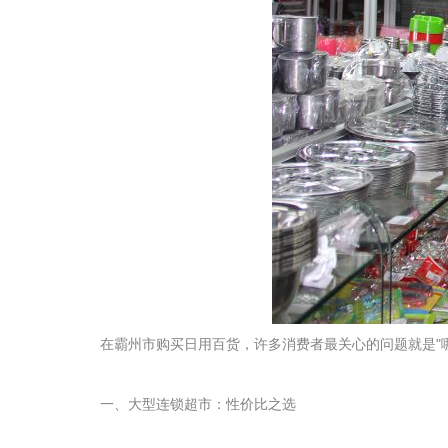
在霸州市购买日用百货，许多消费者最关心的问题就是"
一、大型连锁超市：性价比之选