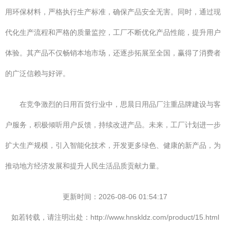
用环保材料，严格执行生产标准，确保产品安全无害。同时，通过现
代化生产流程和严格的质量监控，工厂不断优化产品性能，提升用户
体验。其产品不仅畅销本地市场，还逐步拓展至全国，赢得了消费者
的广泛信赖与好评。
在竞争激烈的日用百货行业中，思晨日用品厂注重品牌建设与客
户服务，积极倾听用户反馈，持续改进产品。未来，工厂计划进一步
扩大生产规模，引入智能化技术，开发更多绿色、健康的新产品，为
推动地方经济发展和提升人民生活品质贡献力量。
更新时间：2026-08-06 01:54:17
如若转载，请注明出处：http://www.hnskldz.com/product/15.html