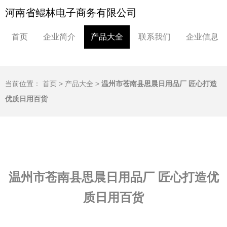
河南省鲲林电子商务有限公司
首页
企业简介
产品大全
联系我们
企业信息
当前位置：
首页
>
产品大全
>
温州市苍南县思晨日用品厂 匠心打造
优质日用百货
温州市苍南县思晨日用品厂 匠心打造优
质日用百货