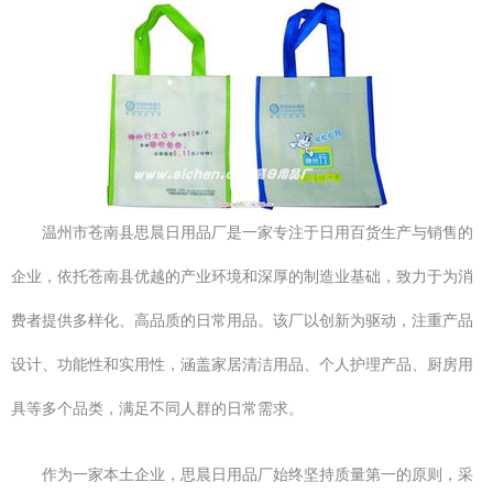
温州市苍南县思晨日用品厂是一家专注于日用百货生产与销售的
企业，依托苍南县优越的产业环境和深厚的制造业基础，致力于为消
费者提供多样化、高品质的日常用品。该厂以创新为驱动，注重产品
设计、功能性和实用性，涵盖家居清洁用品、个人护理产品、厨房用
具等多个品类，满足不同人群的日常需求。
作为一家本土企业，思晨日用品厂始终坚持质量第一的原则，采