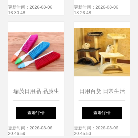
品列表，打造品质
日用百货制造先锋
更新时间：2026-08-06
更新时间：2026-08-06
16:30:48
18:26:48
日常生活
瑞茂日用品 品质生
日用百货 日常生活
活的百货之选
中的全方位贴心伴
查看详情
查看详情
侣
更新时间：2026-08-06
更新时间：2026-08-06
20:46:59
20:45:53