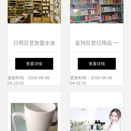
日用百货加盟全攻
蓝翔百货日用品 一
略 从零起步，开启
站式满足您的日常
查看详情
查看详情
您的零售事业
所需
更新时间：2026-08-06
更新时间：2026-08-06
04:23:02
04:42:31