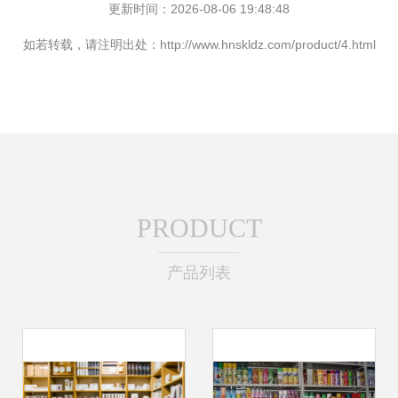
更新时间：2026-08-06 19:48:48
如若转载，请注明出处：http://www.hnskldz.com/product/4.html
PRODUCT
产品列表