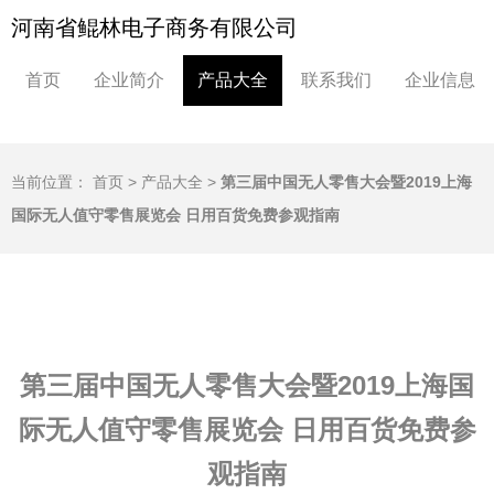
河南省鲲林电子商务有限公司
首页
企业简介
产品大全
联系我们
企业信息
当前位置：
首页
>
产品大全
>
第三届中国无人零售大会暨2019上海
国际无人值守零售展览会 日用百货免费参观指南
第三届中国无人零售大会暨2019上海国
际无人值守零售展览会 日用百货免费参
观指南