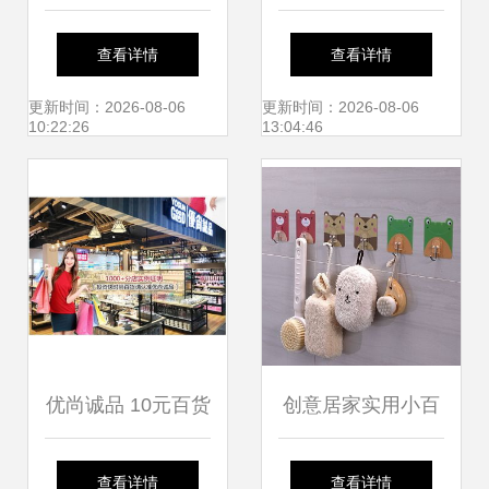
厂饼干机械与日用
厂 专注日用百货，
查看详情
查看详情
百货产品名录
服务日常生活
更新时间：2026-08-06
更新时间：2026-08-06
10:22:26
13:04:46
优尚诚品 10元百货
创意居家实用小百
品牌的日用小商品
货 提升生活品质的
查看详情
查看详情