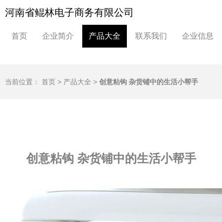
河南省鲲林电子商务有限公司
首页
企业简介
产品大全
联系我们
企业信息
当前位置：
首页
>
产品大全
>
创意粘钩 杂货铺中的生活小帮手
创意粘钩 杂货铺中的生活小帮手