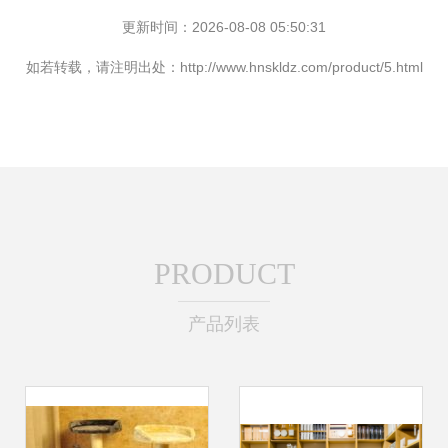
更新时间：2026-08-08 05:50:31
如若转载，请注明出处：http://www.hnskldz.com/product/5.html
PRODUCT
产品列表