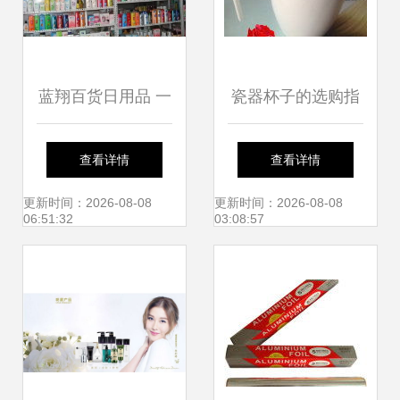
蓝翔百货日用品 一
瓷器杯子的选购指
站式满足您的日常
南 从价格、图片到
查看详情
查看详情
所需
购买平台全解析
更新时间：2026-08-08
更新时间：2026-08-08
06:51:32
03:08:57