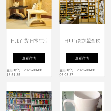
日用百货 日常生活
日用百货加盟全攻
中的全方位贴心伴
略 从零起步，开启
查看详情
查看详情
侣
您的零售事业
更新时间：2026-08-08
更新时间：2026-08-08
18:51:35
06:03:37